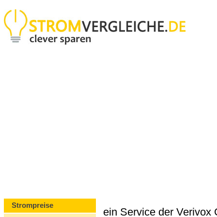
Strompreise
ein Service der Verivo