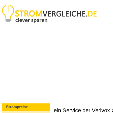
Strompreise
ein Service der Verivo