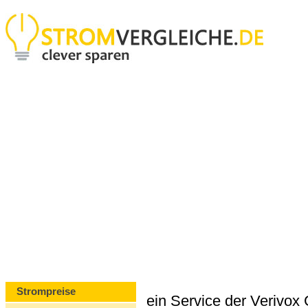
Strompreise
ein Service der Verivo