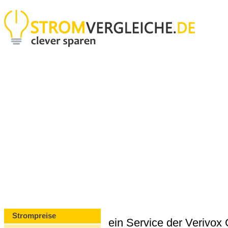
Strompreise
ein Service der Verivo