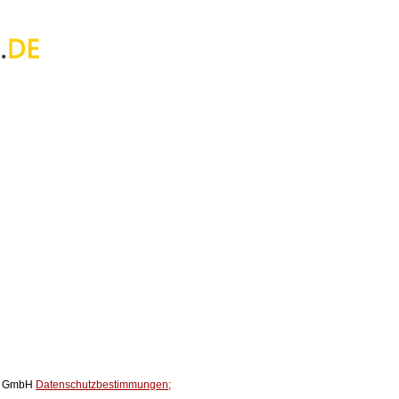
ox GmbH
Datenschutzbestimmungen;