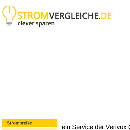
Strompreise
ein Service der Verivo