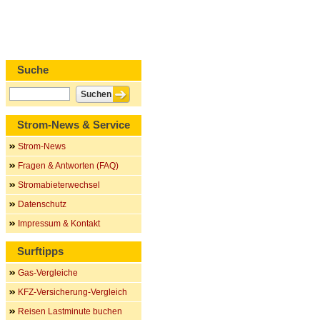
Suche
Strom-News & Service
Strom-News
Fragen & Antworten (FAQ)
Stromabieterwechsel
Datenschutz
Impressum & Kontakt
Surftipps
Gas-Vergleiche
KFZ-Versicherung-Vergleich
Reisen Lastminute buchen