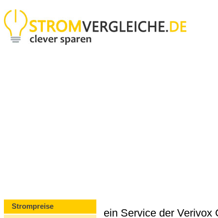
Strompreise
ein Service der Verivo