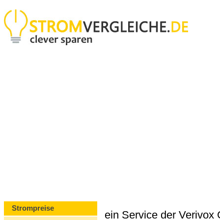
Strompreise
ein Service der Verivo