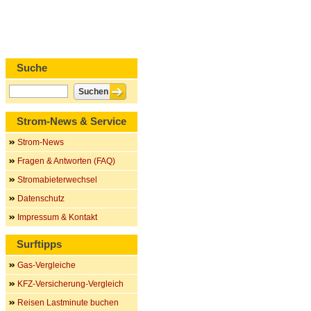
Suche
Strom-News & Service
Strom-News
Fragen & Antworten (FAQ)
Stromabieterwechsel
Datenschutz
Impressum & Kontakt
Surftipps
Gas-Vergleiche
KFZ-Versicherung-Vergleich
Reisen Lastminute buchen