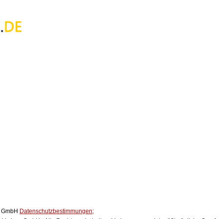
ox GmbH
Datenschutzbestimmungen;