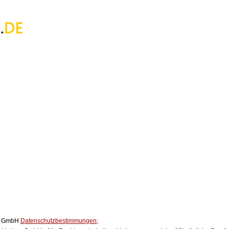
ox GmbH
Datenschutzbestimmungen;