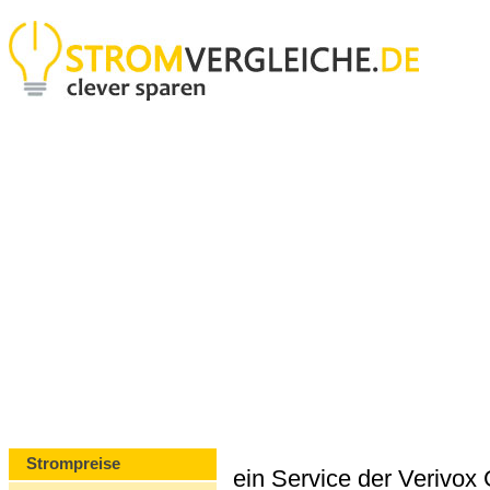
Strompreise
ein Service der Verivo