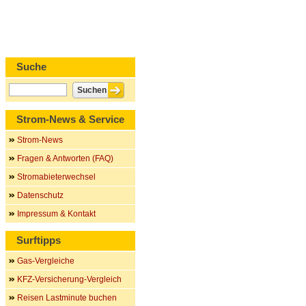
Suche
Strom-News & Service
Strom-News
Fragen & Antworten (FAQ)
Stromabieterwechsel
Datenschutz
Impressum & Kontakt
Surftipps
Gas-Vergleiche
KFZ-Versicherung-Vergleich
Reisen Lastminute buchen