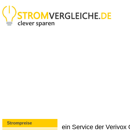
Strompreise
ein Service der Verivo