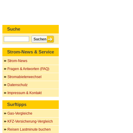
Suche
Strom-News & Service
Strom-News
Fragen & Antworten (FAQ)
Stromabieterwechsel
Datenschutz
Impressum & Kontakt
Surftipps
Gas-Vergleiche
KFZ-Versicherung-Vergleich
Reisen Lastminute buchen