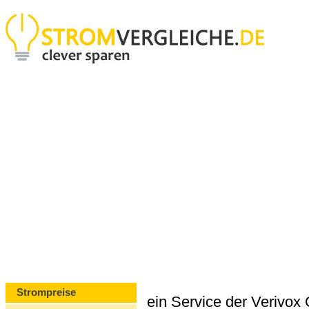
Strompreise
ein Service der Verivo