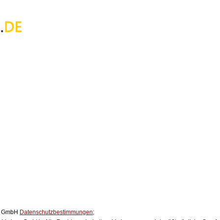
ox GmbH
Datenschutzbestimmungen;