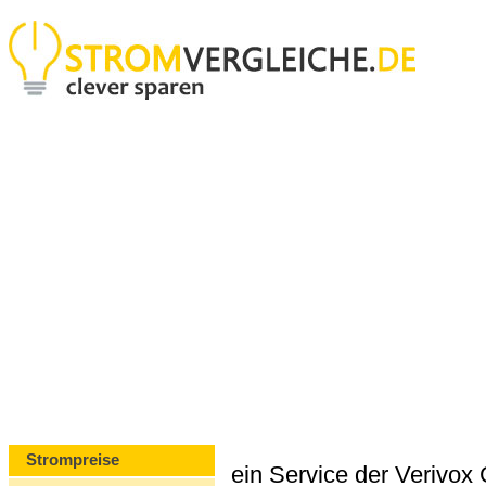
Strompreise
ein Service der Verivo