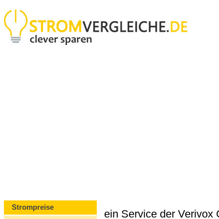
Strompreise
ein Service der Verivo