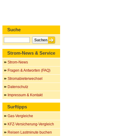
Suche
Strom-News & Service
Strom-News
Fragen & Antworten (FAQ)
Stromabieterwechsel
Datenschutz
Impressum & Kontakt
Surftipps
Gas-Vergleiche
KFZ-Versicherung-Vergleich
Reisen Lastminute buchen