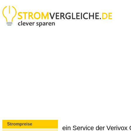
Strompreise
ein Service der Verivo