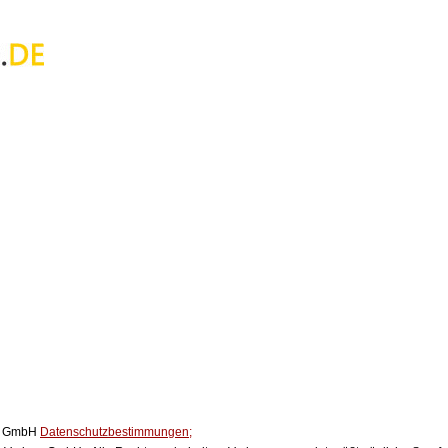
ox GmbH
Datenschutzbestimmungen;