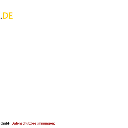
ox GmbH
Datenschutzbestimmungen;