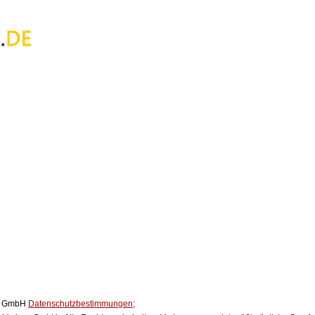
ox GmbH
Datenschutzbestimmungen;