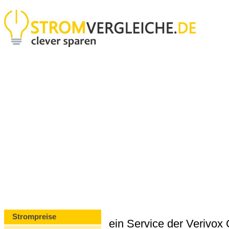
Strompreise
ein Service der Verivo