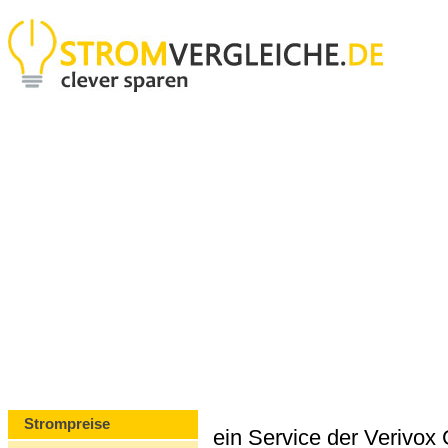
Strompreise
ein Service der Verivo