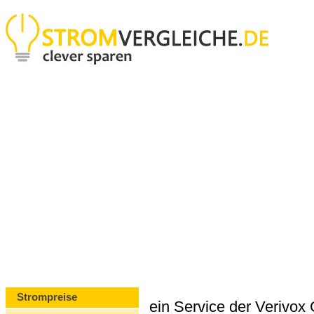
Strompreise
ein Service der Verivo