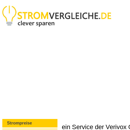
Strompreise
ein Service der Verivo