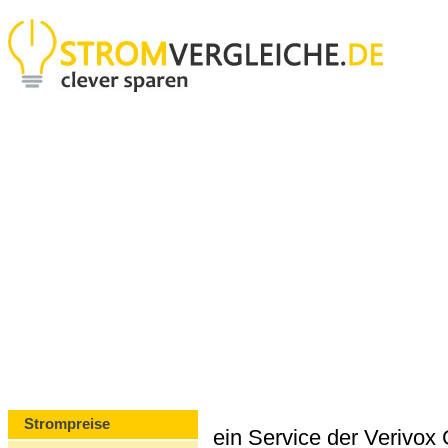
Strompreise
ein Service der Verivo