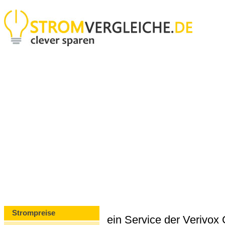
Strompreise
ein Service der Verivo