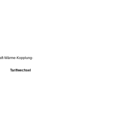
Kraft-Wärme-Kopplung-
Tarifwechsel