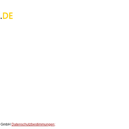
ox GmbH
Datenschutzbestimmungen;