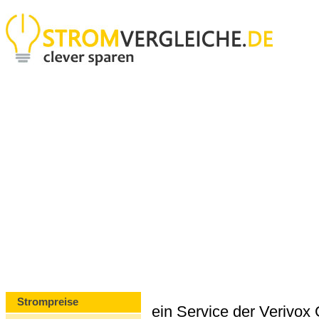
Strompreise
ein Service der Verivo