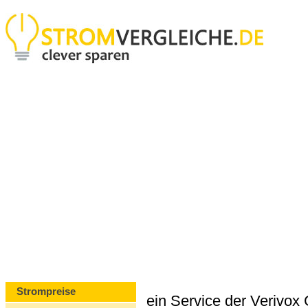
Strompreise
ein Service der Verivo