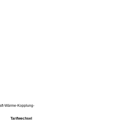
Kraft-Wärme-Kopplung-
Tarifwechsel