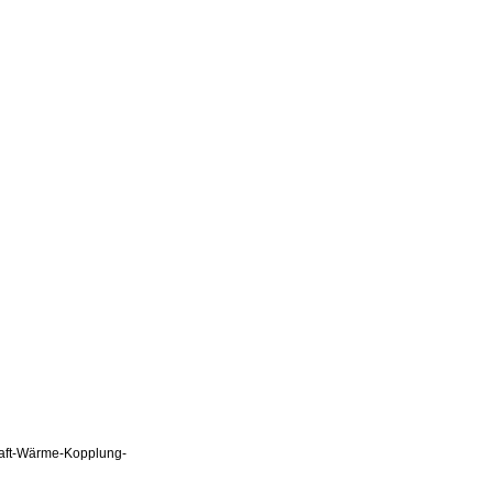
Kraft-Wärme-Kopplung-