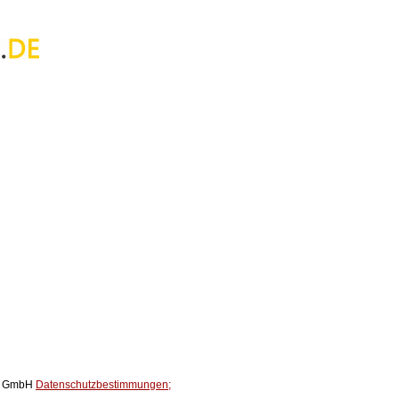
ox GmbH
Datenschutzbestimmungen;