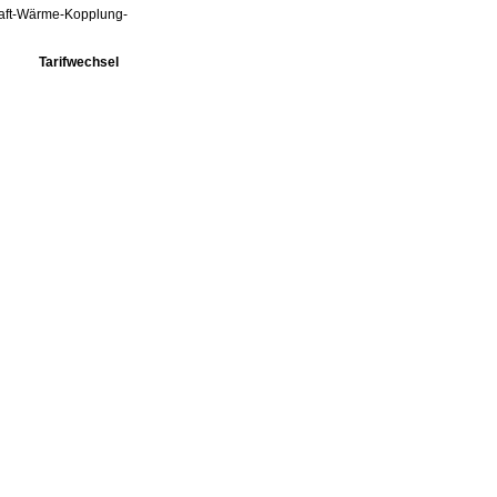
Kraft-Wärme-Kopplung-
Tarifwechsel