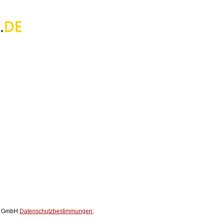
ox GmbH
Datenschutzbestimmungen;