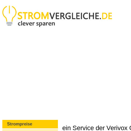
Strompreise
ein Service der Verivo