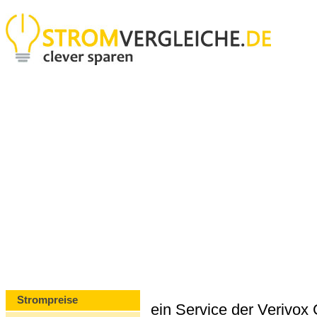
Strompreise
ein Service der Verivo