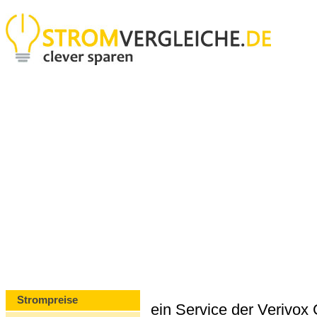
Strompreise
ein Service der Verivo