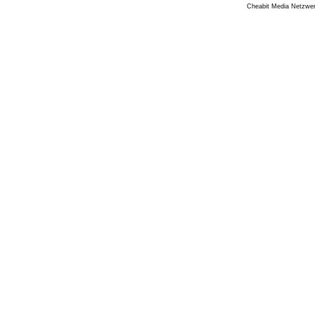
Cheabit Media Netzwe