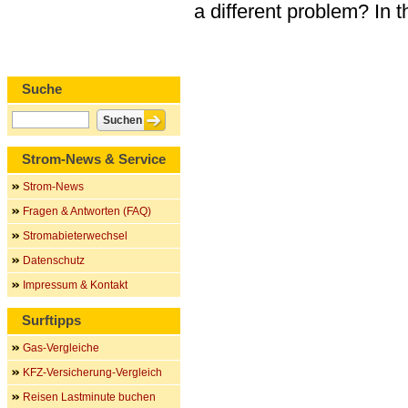
a different problem? In 
Suche
Strom-News & Service
Strom-News
Fragen & Antworten (FAQ)
Stromabieterwechsel
Datenschutz
Impressum & Kontakt
Surftipps
Gas-Vergleiche
KFZ-Versicherung-Vergleich
Reisen Lastminute buchen