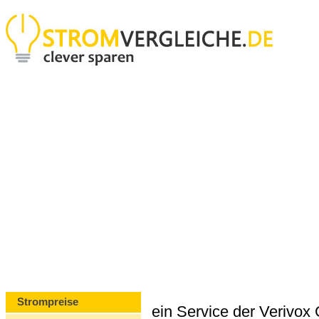
Strompreise
ein Service der Verivo