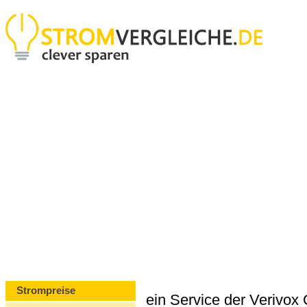
Strompreise
ein Service der Verivo