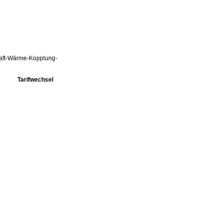
Kraft-Wärme-Kopplung-
Tarifwechsel