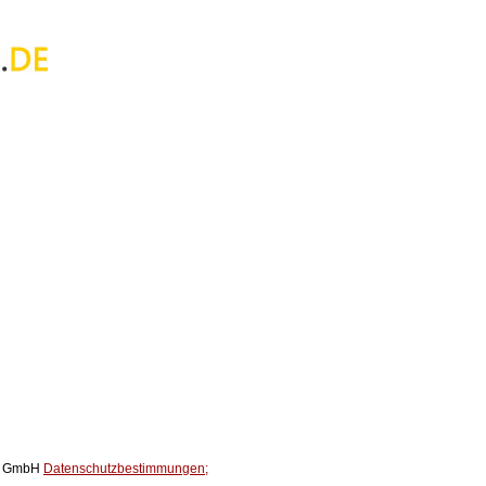
ox GmbH
Datenschutzbestimmungen;