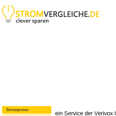
Strompreise
ein Service der Verivo