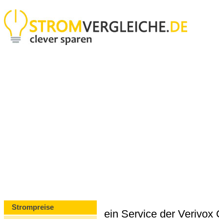
Strompreise
ein Service der Verivo