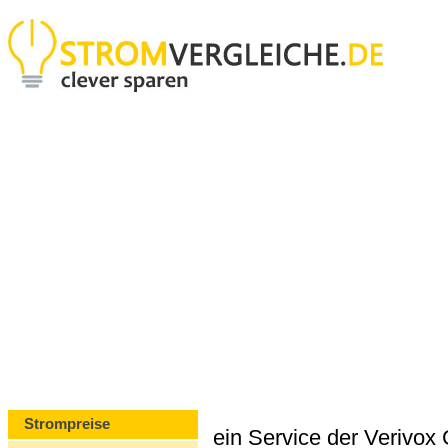
Strompreise
ein Service der Verivo