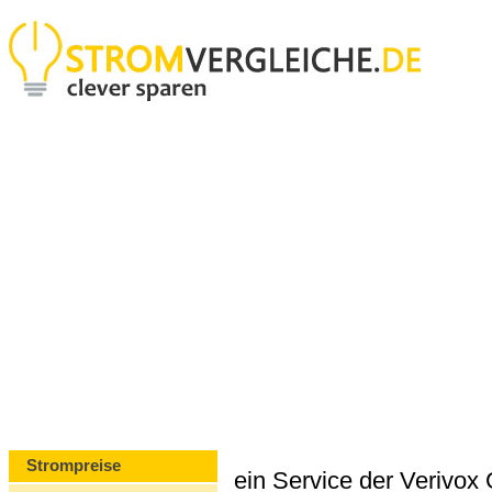
Strompreise
ein Service der Verivo