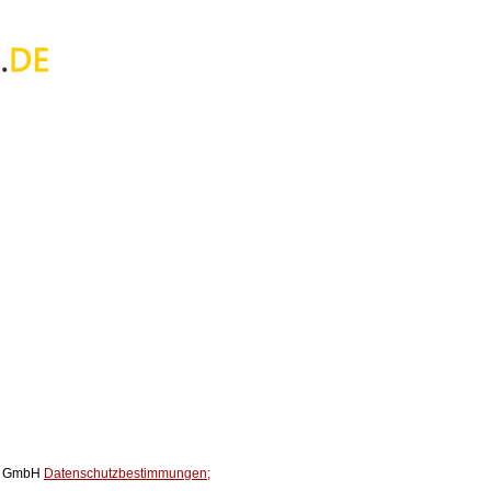
ox GmbH
Datenschutzbestimmungen;