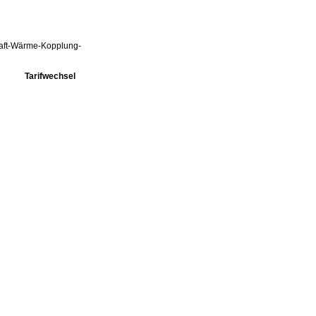
Kraft-Wärme-Kopplung-
Tarifwechsel