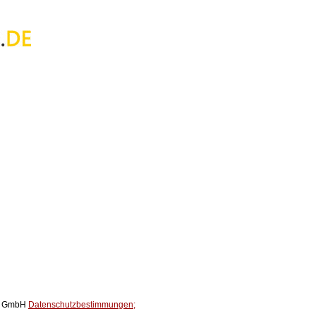
ox GmbH
Datenschutzbestimmungen;