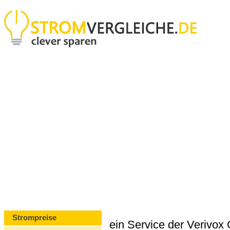
Strompreise
ein Service der Verivo