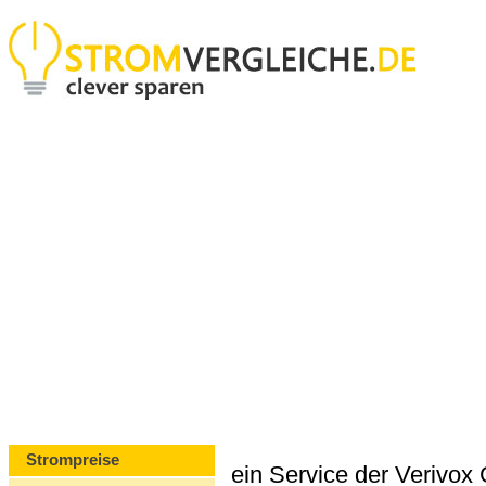
Strompreise
ein Service der Verivo