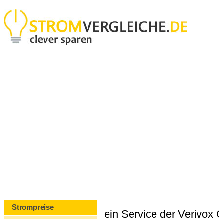
Strompreise
ein Service der Verivo