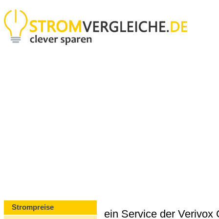
Strompreise
ein Service der Verivo