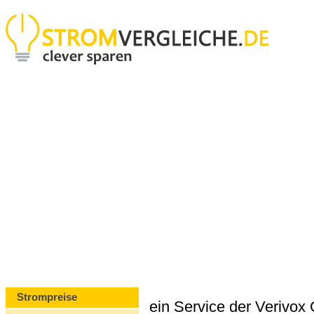
Strompreise
ein Service der Verivo