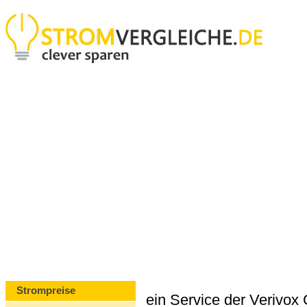
Strompreise
ein Service der Verivo